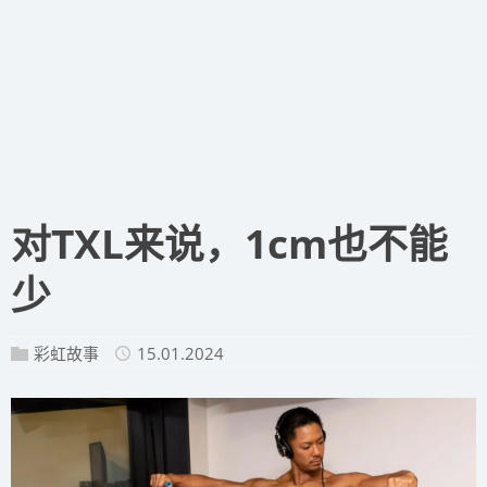
​对TXL来说，1cm也不能
少
彩虹故事
15.01.2024