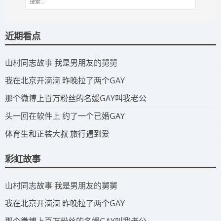
近期看点
​山村同志故事 我是男朋友的舅舅
​我在北京开滴滴 昨晚拉了两个GAY
​那个微博上百万粉丝的名媛GAY叫我老公
​头一回在软件上 约了一个已婚GAY
​体育生和正装大叔 旅行遇到爱
彩虹故事
​山村同志故事 我是男朋友的舅舅
​我在北京开滴滴 昨晚拉了两个GAY