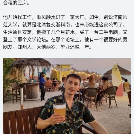
合租的民房。
他开始找工作，顺风顺水进了一家大厂。如今，别说济南师
范大学，就算是北清复交浙科南，也未必能进这家公司了。
生活暂且安定，他攒了几个月薪水，买了一台二手电脑，又
登上了那个文学论坛。在那个论坛上，他有一个很要好的男
网友。郑州人，大他两岁，毕业还晚一年。