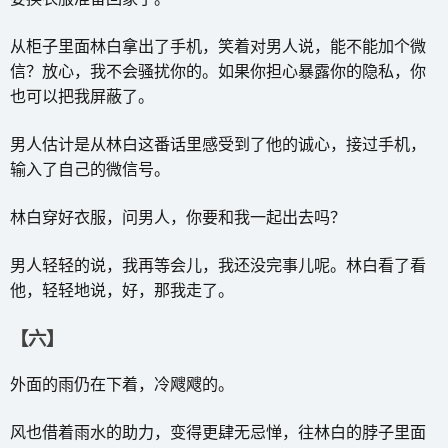
从柜子里面林白拿出了手机，笑着对男人说，能不能加个微
信？放心，我不会骚扰你的。如果你担心暴露你的隐私，你
也可以把我屏蔽了。
男人估计是从林白这番话里感受到了他的诚心，接过手机，
输入了自己的微信号。
林白穿好衣服，问男人，你要和我一起出去吗？
男人轻轻的说，我再等会儿，我还没完事儿呢。林白看了看
他，轻轻地说，好，那我走了。
【六】
外面的雨仍在下着，冷飕飕的。
风也借着雨水的助力，变得更肆无忌惮，往林白的脖子里面