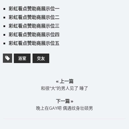
彩虹看点赞助商展示位一
彩虹看点赞助商展示位二
彩虹看点赞助商展示位三
彩虹看点赞助商展示位四
彩虹看点赞助商展示位五
浴室
交友
« 上一篇
​和很“大”的男人见了 睡了
下一篇 »
​晚上在GAY吧 偶遇纹身壮硕男