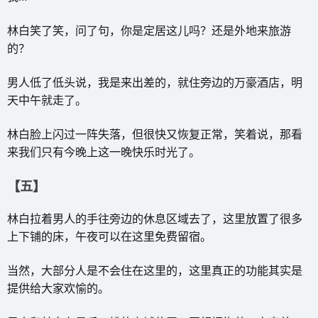
林白笑了笑，问了句，你是定居这儿吗？还是外地来旅游
的？
男人低了低头说，我是来出差的，就住旁边的万豪酒店，明
天中午就走了。
林白脸上闪过一阵失落，但很快又恢复正常，笑着说，那看
来我们只有今晚上这一晚快乐时光了。
【五】
林白拉着男人的手往旁边的休息区域去了，这里放置了很多
上下铺的床，午夜可以在这里免费留宿。
当然，大部分人是不会住在这里的，这里真正的功能其实是
提供给大家欢愉的。