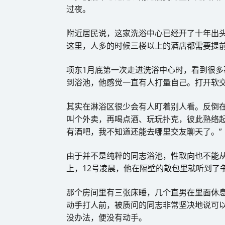
过夜。
附近居民说，这家洗浴中心已经开了十年出头
这里，人多的时候三楼以上的酒店都需要提
项东1月底第一次走进洗浴中心时，看到很
到浴池，他感觉一直有人打量自己。打开软交
其实在淋浴区很少会有人盯着别人看。反倒
叫个外卖，再喝点酒、玩玩扑克，彼此熟络起
有酒吧，我不知道还能去哪里交友聊天了。”
由于并不是纯粹的同志浴池，性取向也不能
上，12号凌晨，他在隔壁的散包里就听到了
那个房间里有三张床睡，几个直男在里面休
动手打人前，被质问的同志非常坚决地说可
没办法，便没有动手。