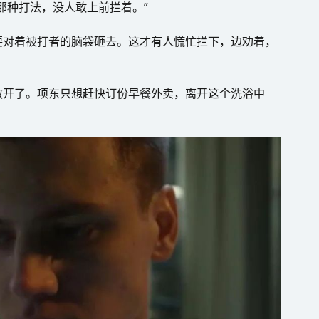
那种打法，没人敢上前拦着。”
要对着被打者的脑袋砸去。这才有人慌忙拦下，边劝着，
散开了。项东只想赶快订份早餐外卖，离开这个洗浴中