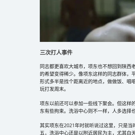
三次打人事件
同志都更喜欢大城市，项东也不想回到陕西
的希望变得稀少。像项东这样的同志群体，
形式多半是找个距离近的地点，做做饭、唱
玩打发周末。
项东以前还可以参加一些线下聚会。但这样的
东有些拘束。洗浴中心则不一样，人多选择
其实项东在2021年时就听说过这里，只是
五，洗浴中心还是以附近居民为主，尤其白