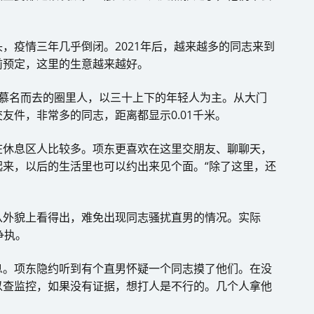
，疫情三年几乎倒闭。2021年后，越来越多的同志来到
前预定，这里的生意越来越好。
多慕名而去的圈里人，以三十上下的年轻人为主。从大门
友件，非常多的同志，距离都显示0.01千米。
在休息区人比较多。项东更喜欢在这里交朋友、聊聊天，
来，以后的生活里也可以约出来见个面。“除了这里，还
从外貌上看得出，难免出现同志骚扰直男的情况。实际
争执。
息。项东隐约听到有个直男怀疑一个同志摸了他们。在没
以查监控，如果没有证据，想打人是不行的。几个人拿他