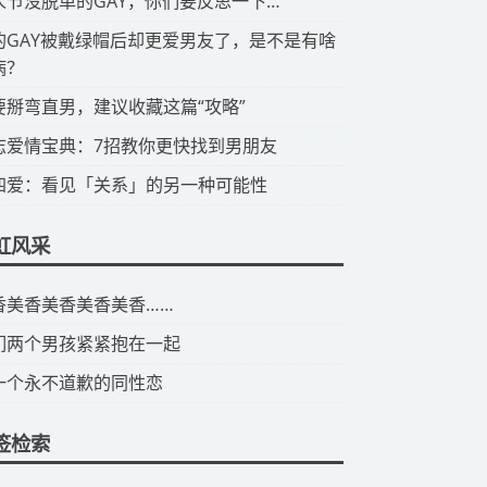
情人节没脱单的GAY，你们要反思一下…
有的GAY被戴绿帽后却更爱男友了，是不是有啥
病？
想要掰弯直男，建议收藏这篇“攻略”
同志爱情宝典：7招教你更快找到男朋友
第四爱：看见「关系」的另一种可能性
虹风采
美香美香美香美香美香……
们两个男孩紧紧抱在一起
一个永不道歉的同性恋
签检索