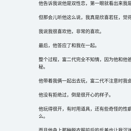
他告诉我说他是双性恋，第一眼就看出来我是
但那会儿听他这么说，我真是欣喜若狂，觉
我说我很喜欢他，非常的喜欢。
最后，他答应了和我在一起。
整个过程，富二代完全不知情，因为他和他
秘。
他带着我俩一起出去玩，富二代不注意时我
他没有拒绝过，倒是很开心的样子。
他玩得很开，有时用道具，还有些奇怪的性
么。
而且他身上那种脱衣服前后的反差也让我沉