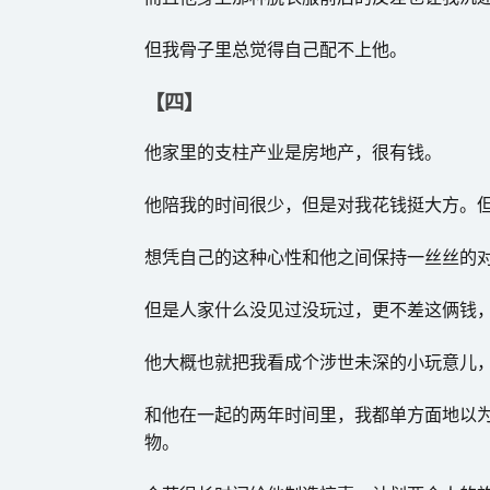
但我骨子里总觉得自己配不上他。
【四】
他家里的支柱产业是房地产，很有钱。
他陪我的时间很少，但是对我花钱挺大方。
想凭自己的这种心性和他之间保持一丝丝的
但是人家什么没见过没玩过，更不差这俩钱
他大概也就把我看成个涉世未深的小玩意儿
和他在一起的两年时间里，我都单方面地以
物。