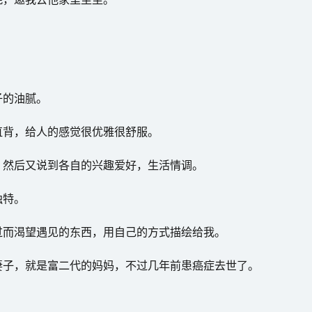
子的油腻。
直背，给人的感觉很优雅很舒服。
，然后又说到各自的兴趣爱好，生活情调。
独特。
过而渴望遇见的东西，用自己的方式描绘给我。
妻子，就是富二代的妈妈，不过几年前患癌症去世了。