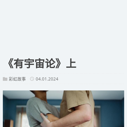
​《有宇宙论》上
彩虹故事
04.01.2024