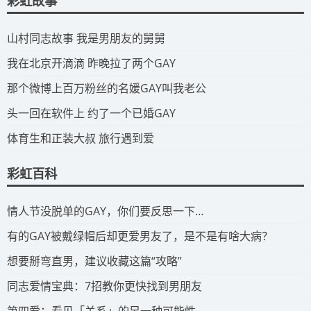
彩虹故事
​山村同志故事 我是男朋友的舅舅
​我在北京开滴滴 昨晚拉了两个GAY
​那个微博上百万粉丝的名媛GAY叫我老公
​头一回在软件上 约了一个已婚GAY
​体育生和正装大叔 旅行遇到爱
彩虹百科
​情人节没脱单的GAY，你们要反思一下…
​有的GAY被戴绿帽后却更爱男友了，是不是有啥大病？
​想要掰弯直男，建议收藏这篇“攻略”
​同志爱情宝典：7招教你更快找到男朋友
​第四爱：看见「关系」的另一种可能性