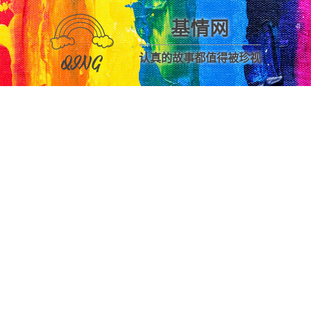
基情网
认真的故事都值得被珍视