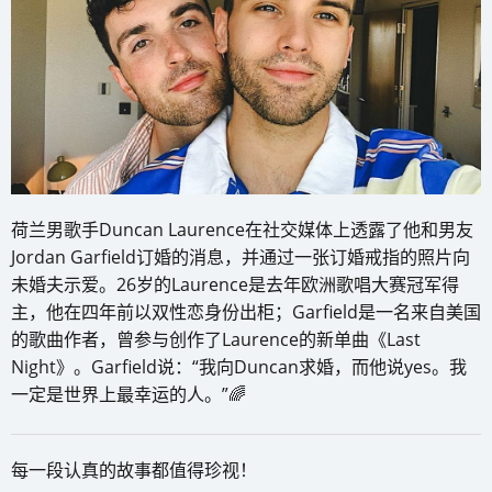
荷兰男歌手Duncan Laurence在社交媒体上透露了他和男友
Jordan Garfield订婚的消息，并通过一张订婚戒指的照片向
未婚夫示爱。26岁的Laurence是去年欧洲歌唱大赛冠军得
主，他在四年前以双性恋身份出柜；Garfield是一名来自美国
的歌曲作者，曾参与创作了Laurence的新单曲《Last
Night》。Garfield说：“我向Duncan求婚，而他说yes。我
一定是世界上最幸运的人。”🌈
每一段认真的故事都值得珍视！