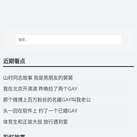
近期看点
​山村同志故事 我是男朋友的舅舅
​我在北京开滴滴 昨晚拉了两个GAY
​那个微博上百万粉丝的名媛GAY叫我老公
​头一回在软件上 约了一个已婚GAY
​体育生和正装大叔 旅行遇到爱