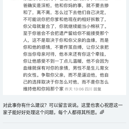
对此事你有什么建议？可以留言说说。这里也衷心祝愿这一
家子能好好处理这个问题，每个人都得其所愿。🌈