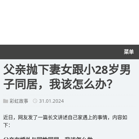
菜单
​父亲抛下妻女跟小28岁男
子同居，我该怎么办？
彩虹故事
31.01.2024
近日，网友发了一篇长文讲述自己家遇上的事情，内容如
下：