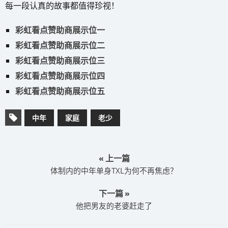
每一段认真的故事都值得珍视！
彩虹看点赞助商展示位一
彩虹看点赞助商展示位二
彩虹看点赞助商展示位三
彩虹看点赞助商展示位四
彩虹看点赞助商展示位五
中年
家庭
老少
« 上一篇
​体制内的中年单身TXL为何不再焦虑？
下一篇 »
​他把男友的老婆赶走了