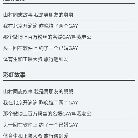
​山村同志故事 我是男朋友的舅舅
​我在北京开滴滴 昨晚拉了两个GAY
​那个微博上百万粉丝的名媛GAY叫我老公
​头一回在软件上 约了一个已婚GAY
​体育生和正装大叔 旅行遇到爱
彩虹故事
​山村同志故事 我是男朋友的舅舅
​我在北京开滴滴 昨晚拉了两个GAY
​那个微博上百万粉丝的名媛GAY叫我老公
​头一回在软件上 约了一个已婚GAY
​体育生和正装大叔 旅行遇到爱