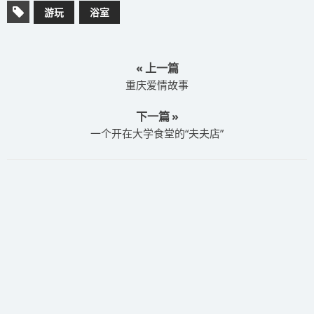
游玩
浴室
« 上一篇
重庆爱情故事
下一篇 »
一个开在大学食堂的“夫夫店”