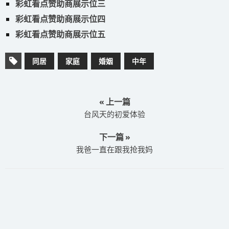
彩虹看点赞助商展示位三
彩虹看点赞助商展示位四
彩虹看点赞助商展示位五
同居
家庭
婚姻
中年
« 上一篇
台风天的初爱体验
下一篇 »
我爸一直在跟我抢我妈