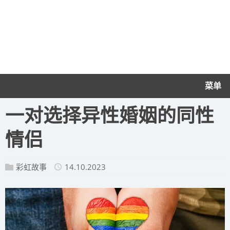
菜单
一对选择异性婚姻的同性
情侣
彩虹故事
14.10.2023