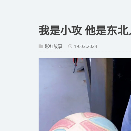
​我是小攻 他是东
彩虹故事
19.03.2024