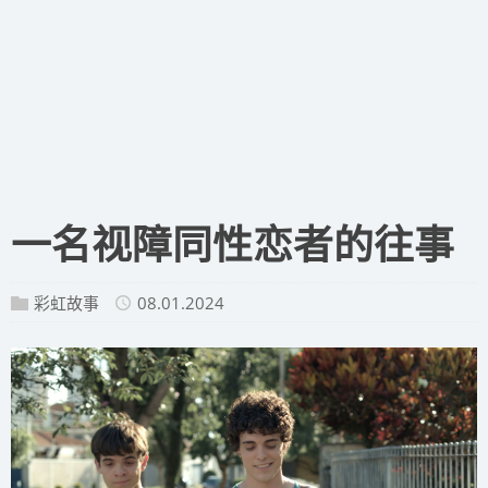
​一名视障同性恋者的往事
彩虹故事
08.01.2024