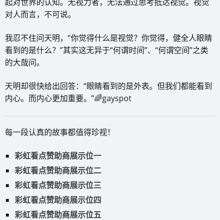
起对世界的认知。无视力者，无法通过思考抵达视觉。视觉
对人而言，不可说。
我忍不住问天明，“你觉得什么是视觉？你觉得，健全人眼睛
看到的是什么？”其实这无异于“何谓时间”、“何谓空间”之类
的大哉问。
天明却很快给出回答：“眼睛看到的是外表。但我们都能看到
内心。而内心更加重要。”🌈gayspot
每一段认真的故事都值得珍视！
彩虹看点赞助商展示位一
彩虹看点赞助商展示位二
彩虹看点赞助商展示位三
彩虹看点赞助商展示位四
彩虹看点赞助商展示位五