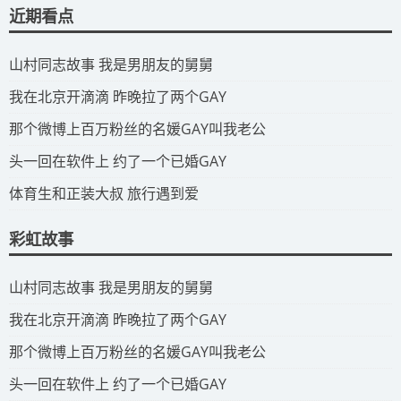
近期看点
​山村同志故事 我是男朋友的舅舅
​我在北京开滴滴 昨晚拉了两个GAY
​那个微博上百万粉丝的名媛GAY叫我老公
​头一回在软件上 约了一个已婚GAY
​体育生和正装大叔 旅行遇到爱
彩虹故事
​山村同志故事 我是男朋友的舅舅
​我在北京开滴滴 昨晚拉了两个GAY
​那个微博上百万粉丝的名媛GAY叫我老公
​头一回在软件上 约了一个已婚GAY