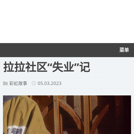
菜单
拉拉社区“失业”记
彩虹故事
05.03.2023