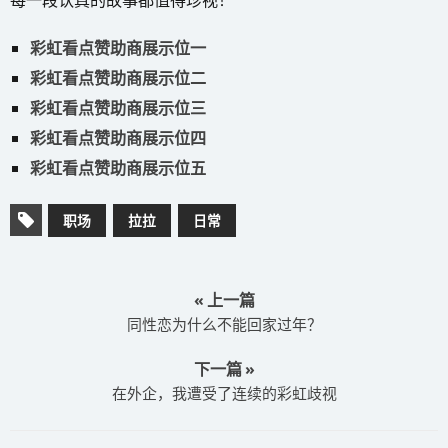
每一段认真的故事都值得珍视！
彩虹看点赞助商展示位一
彩虹看点赞助商展示位二
彩虹看点赞助商展示位三
彩虹看点赞助商展示位四
彩虹看点赞助商展示位五
职场
拉拉
日常
« 上一篇
同性恋为什么不能回家过年？
下一篇 »
在外企，我遭受了连续的彩虹歧视