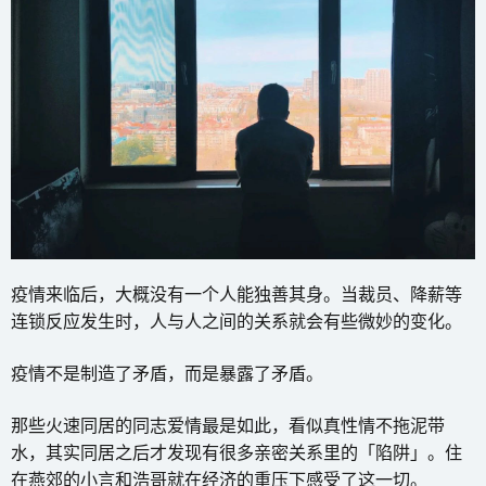
疫情来临后，大概没有一个人能独善其身。当裁员、降薪等
连锁反应发生时，人与人之间的关系就会有些微妙的变化。
疫情不是制造了矛盾，而是暴露了矛盾。
那些火速同居的同志爱情最是如此，看似真性情不拖泥带
水，其实同居之后才发现有很多亲密关系里的「陷阱」。住
在燕郊的小言和浩哥就在经济的重压下感受了这一切。