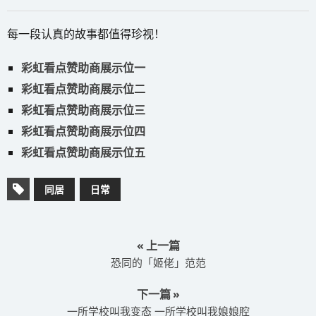
每一段认真的故事都值得珍视！
彩虹看点赞助商展示位一
彩虹看点赞助商展示位二
彩虹看点赞助商展示位三
彩虹看点赞助商展示位四
彩虹看点赞助商展示位五
同居
日常
« 上一篇
恐同的「姬佬」范范
下一篇 »
一所学校叫我变态 一所学校叫我娘娘腔