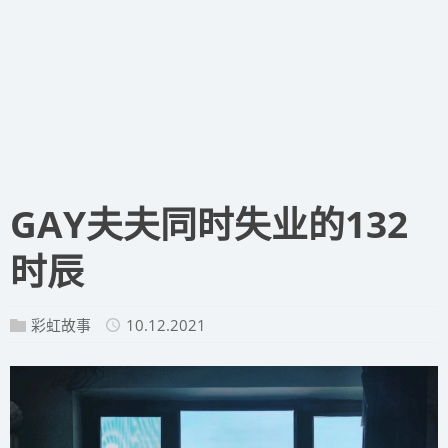
GAY夫夫同时失业的132
时辰
彩虹故事
10.12.2021