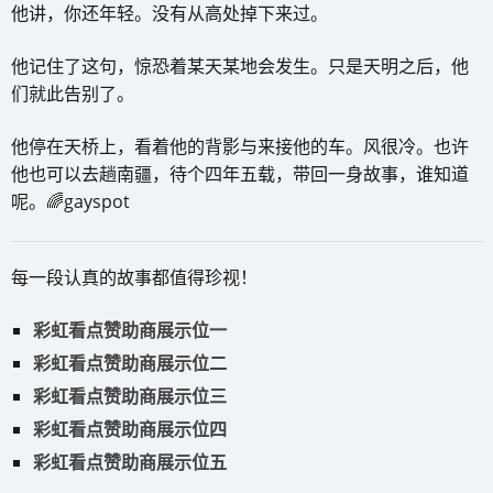
他讲，你还年轻。没有从高处掉下来过。
他记住了这句，惊恐着某天某地会发生。只是天明之后，他
们就此告别了。
他停在天桥上，看着他的背影与来接他的车。风很冷。也许
他也可以去趟南疆，待个四年五载，带回一身故事，谁知道
呢。🌈gayspot
每一段认真的故事都值得珍视！
彩虹看点赞助商展示位一
彩虹看点赞助商展示位二
彩虹看点赞助商展示位三
彩虹看点赞助商展示位四
彩虹看点赞助商展示位五