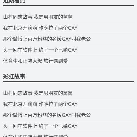
近期看点
​山村同志故事 我是男朋友的舅舅
​我在北京开滴滴 昨晚拉了两个GAY
​那个微博上百万粉丝的名媛GAY叫我老公
​头一回在软件上 约了一个已婚GAY
​体育生和正装大叔 旅行遇到爱
彩虹故事
​山村同志故事 我是男朋友的舅舅
​我在北京开滴滴 昨晚拉了两个GAY
​那个微博上百万粉丝的名媛GAY叫我老公
​头一回在软件上 约了一个已婚GAY
​体育生和正装大叔 旅行遇到爱