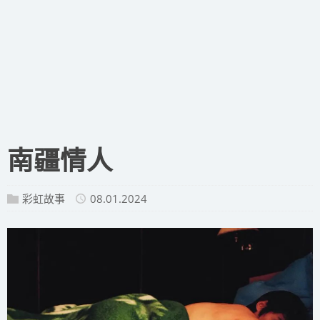
​南疆情人
彩虹故事
08.01.2024