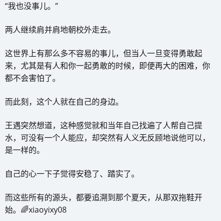
“我也没事儿。”
两人继续肩并肩地朝校外走去。
这世界上有那么多不容易的事儿，但当人一旦变得勇敢起
来，尤其是有人和你一起勇敢的时候，即便再大的困难，你
都不会害怕了。
而此刻，这个人就在自己的身边。
王遇突然想道，这种感觉就和当年自己找遍了人帮自己提
水，可没有一个人能应，却突然有人义无反顾地说他可以，
是一样的。
自己的心一下子觉得安稳了、踏实了。
而这些所有的源头，都要追溯到那个夏天，从那双拖鞋开
始。🌈xiaoyixy08