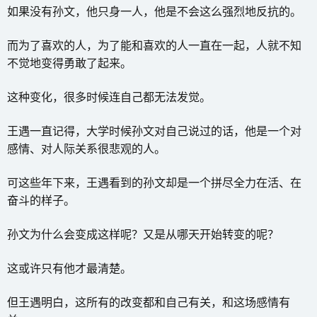
如果没有孙文，他只身一人，他是不会这么强烈地反抗的。
而为了喜欢的人，为了能和喜欢的人一直在一起，人就不知
不觉地变得勇敢了起来。
这种变化，很多时候连自己都无法发觉。
王遇一直记得，大学时候孙文对自己说过的话，他是一个对
感情、对人际关系很悲观的人。
可这些年下来，王遇看到的孙文却是一个拼尽全力在活、在
奋斗的样子。
孙文为什么会变成这样呢？又是从哪天开始转变的呢？
这或许只有他才最清楚。
但王遇明白，这所有的改变都和自己有关，和这场感情有