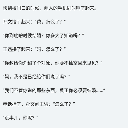
快到校门口的时候，两人的手机同时响了起来。
孙文接了起来：“爸，怎么了？”
“你到底啥时候结婚？你多大了知道吗？”
王遇接了起来：“妈，怎么了？”
“你叔给你介绍了个对象，你要不抽空回来见见？”
“妈，我不是已经给你们说了吗？”
“我们不管你说的那些东西，反正你必须要结婚……”
电话挂了，孙文问王遇：“怎么了？”
“没事儿，你呢？”