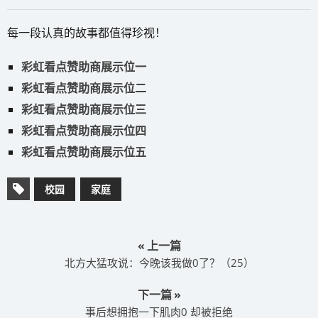
每一段认真的故事都值得珍视！
彩虹看点赞助商展示位一
彩虹看点赞助商展示位二
彩虹看点赞助商展示位三
彩虹看点赞助商展示位四
彩虹看点赞助商展示位五
校园
家庭
« 上一篇
​北方大猛攻说：今晚该我做0了？（25）
下一篇 »
​事后想拥抱一下肌肉0 却被拒绝