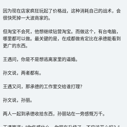
因为现在店家疯狂玩起了价格战，这种消耗自己的战术，会
很快死掉一大波商家的。
但淘宝不会死，他想继续钻营淘宝。而做这个，有台电脑，
哪里都可以做。最关键的是，在成都做肯定比在承德能看到
更广的东西。
王遇问，你是不是想逃离家里的逼婚。
孙文说，两者都有。
王遇又问，那承德的工作室交给谁打理？
孙文说，孙丽。
两人一起到承德收拾东西，孙丽站在一旁感慨万千。