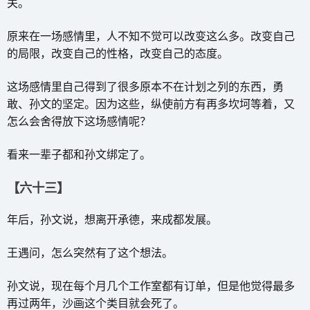
关。
原来在一场感情里，人不知不觉可以改变这么多。改变自己
的局限，改变自己的性格，改变自己的态度。
这场感情里自己得到了很多原本不在计划之列的东西，勇
敢、孙文的坚定。因为这些，纵使前方有再多坎坷等着，又
怎么会舍得放下这场感情呢？
看来一辈子都和孙文绑定了。
【六十三】
年后，孙文说，想离开承德，来成都发展。
王遇问，怎么突然有了这个想法。
孙文说，现在每个月几个工作室都有订单，但是他觉得最多
再过两年，沙画这个类目就会死了。