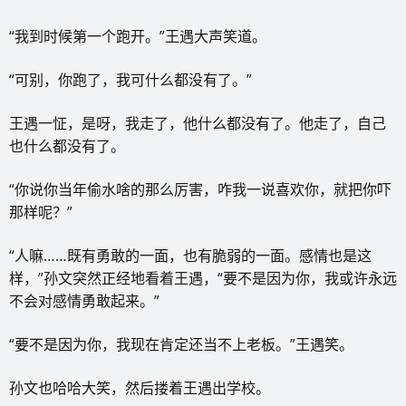
“我到时候第一个跑开。”王遇大声笑道。
“可别，你跑了，我可什么都没有了。”
王遇一怔，是呀，我走了，他什么都没有了。他走了，自己
也什么都没有了。
“你说你当年偷水啥的那么厉害，咋我一说喜欢你，就把你吓
那样呢？”
“人嘛……既有勇敢的一面，也有脆弱的一面。感情也是这
样，”孙文突然正经地看着王遇，“要不是因为你，我或许永远
不会对感情勇敢起来。”
“要不是因为你，我现在肯定还当不上老板。”王遇笑。
孙文也哈哈大笑，然后搂着王遇出学校。