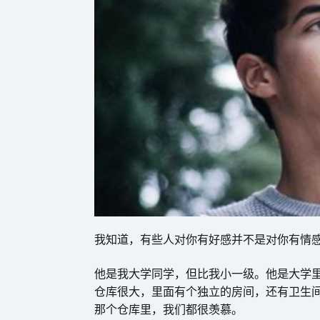
我知道，有些人对你有好感并不是对你有情
他是我大学同学，但比我小一级。他是大学
仓库很大，里面有个独立的房间，还有卫生
那个仓库里，我们都很羡慕。