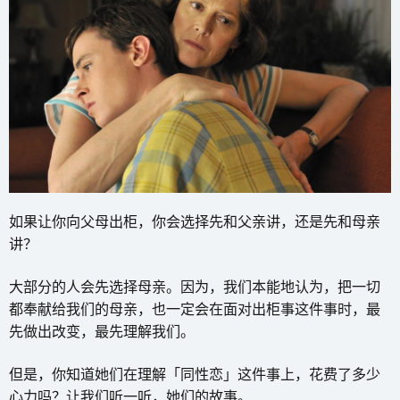
如果让你向父母出柜，你会选择先和父亲讲，还是先和母亲
讲？
大部分的人会先选择母亲。因为，我们本能地认为，把一切
都奉献给我们的母亲，也一定会在面对出柜事这件事时，最
先做出改变，最先理解我们。
但是，你知道她们在理解「同性恋」这件事上，花费了多少
心力吗？让我们听一听，她们的故事。