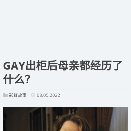
GAY出柜后母亲都经历了
什么？
彩虹故事
08.05.2022