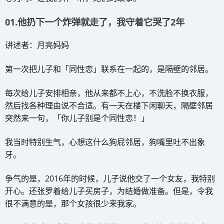
01.他扔下一个炸弹就走了，我守着它哭了2年
讲述者：月亮妈妈
第一次把儿子和「同性恋」联系在一起的，是隔壁的邻居。
每次给儿子安排相亲，他从来都不上心，不洗脸不换衣服，
然后找各种理由说不合适。有一天在楼下闲聊天，隔壁邻居
突然来一句，「你儿子别是个同性恋！」
我当时特别生气，心想这什么狗屁邻居，狗嘴里吐不出象
牙。
争气的是，2016年的时候，儿子说他交了一个女友，我特别
开心。还张罗着给儿子买房子，为结婚做准备。但是，令我
很不满意的是，那个女孩很少来我家。