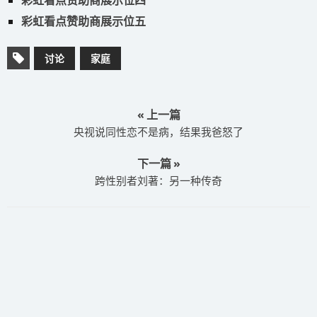
彩虹看点赞助商展示位四
彩虹看点赞助商展示位五
讨论
家庭
« 上一篇
央视说同性恋不是病，结果我爸怒了
下一篇 »
跨性别者刘著：另一种传奇