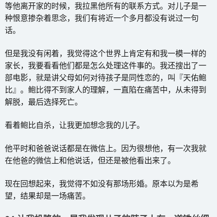
等他离开家的时候，我拉黑他所有的联系方式。对儿子是一
种恨意掺杂着思念，我们有将近一个多月都没有说过一句
话。
但是我没有闲着，我觉得这个世界上肯定有和我一模一样的
家长，我要看看他们都是怎么处理这件事的。我还搜出了一
部电影，就是讲父母如何对待孩子是同性恋的，叫『天佑鲍
比』。鲍比得不到家人的理解，一直陷在痛苦中，从未得到
解脱，最后选择死亡。
看着鲍比自杀，让我更加想念我的儿子。
他平时和爸爸说话都是在微信上。因为很想他，有一次我就
在他爸的微信上和他说话，但还是被他看出来了。
现在回想起来，我觉得不如没有那场形婚。原本以为是希
望，结果却是一场痛苦。