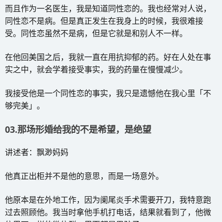
而且作为一名医生，我是知道同性恋的。我也经常对人说，
同性恋不是病。但是真正发生在我身上的时候，我很难接
受。同性恋虽然不是病，但是它就是和别人不一样。
在他回美国之后，我就一直在用抗抑郁的药。好在人处在事
实之中，就会学着接受事实，我的药量在慢慢减少。
我接受他是一个同性恋的事实，我只是遗憾他在我心里「不
够完美」。
03.那场形婚给我的不是希望，是绝望
讲述者：飘渺妈妈
他真正出柜并不是他的意思，而是一场意外。
他原本是在外地工作，因为阑尾炎手术需要开刀，我特意跑
过去照顾他。我当时拿他手机打电话，结果就看到了，他微