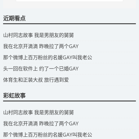
近期看点
​山村同志故事 我是男朋友的舅舅
​我在北京开滴滴 昨晚拉了两个GAY
​那个微博上百万粉丝的名媛GAY叫我老公
​头一回在软件上 约了一个已婚GAY
​体育生和正装大叔 旅行遇到爱
彩虹故事
​山村同志故事 我是男朋友的舅舅
​我在北京开滴滴 昨晚拉了两个GAY
​那个微博上百万粉丝的名媛GAY叫我老公