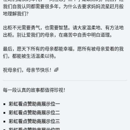
我们自我认同都需要很多年，为什么去要求妈妈流星赶月般
地理解我们？
出柜不光需要勇气，也需要智慧。请大家温柔地、有方法地
出柜。别让爱我们的母亲，在痛苦中自责中明白道理。
最后，愿天下所有的母亲都能幸福，愿所有被母亲爱着的我
们，都能被生活温柔以待。
祝母亲们，母亲节快乐！🌈
每一段认真的故事都值得珍视！
彩虹看点赞助商展示位一
彩虹看点赞助商展示位二
彩虹看点赞助商展示位三