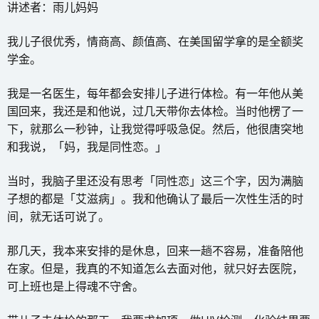
讲述者：雨儿妈妈
我儿子很优秀，情商高、颜值高、在美国留学拿的是全额奖
学金。
我是一名医生，每年都会安排儿子进行体检。有一年他从美
国回来，我还是和他说，过几天带你去体检。当时他楞了一
下，就那么一秒钟，让我觉得呼吸急促。然后，他很唐突地
和我说，「妈，我是同性恋。」
当时，我脑子里还没有思考「同性恋」这三个字，因为满脑
子想的都是「艾滋病」。我和他确认了最后一次性生活的时
间，就无话可说了。
那几天，我本来安排的是休息，回来一趟不容易，准备陪他
在家。但是，我真的不知道怎么去面对他，就只好去医院，
可上班也是上得魂不守舍。