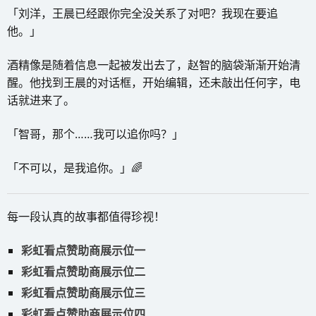
「刘洋，王晨已经跟你完全没关系了对吧？我现在要追
他。」
酒精像是随着信息一起被发出去了，赵智的脑袋渐渐开始清
醒。他找到王晨的对话框，开始编辑，还未敲出任何字，电
话就进来了。
「智哥，那个……我可以追你吗？」
「不可以，是我追你。」🌈
每一段认真的故事都值得珍视！
彩虹看点赞助商展示位一
彩虹看点赞助商展示位二
彩虹看点赞助商展示位三
彩虹看点赞助商展示位四