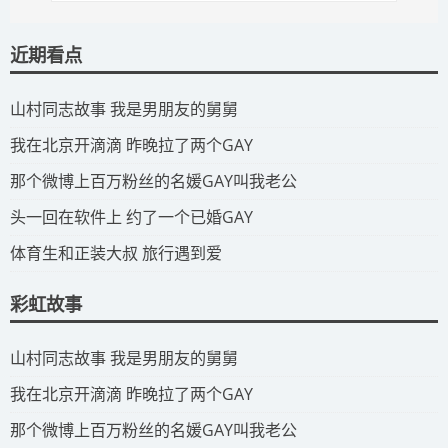
近期看点
​山村同志故事 我是男朋友的舅舅
​我在北京开滴滴 昨晚拉了两个GAY
​那个微博上百万粉丝的名媛GAY叫我老公
​头一回在软件上 约了一个已婚GAY
​体育生和正装大叔 旅行遇到爱
彩虹故事
​山村同志故事 我是男朋友的舅舅
​我在北京开滴滴 昨晚拉了两个GAY
​那个微博上百万粉丝的名媛GAY叫我老公