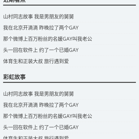
​山村同志故事 我是男朋友的舅舅
​我在北京开滴滴 昨晚拉了两个GAY
​那个微博上百万粉丝的名媛GAY叫我老公
​头一回在软件上 约了一个已婚GAY
​体育生和正装大叔 旅行遇到爱
彩虹故事
​山村同志故事 我是男朋友的舅舅
​我在北京开滴滴 昨晚拉了两个GAY
​那个微博上百万粉丝的名媛GAY叫我老公
​头一回在软件上 约了一个已婚GAY
​体育生和正装大叔 旅行遇到爱