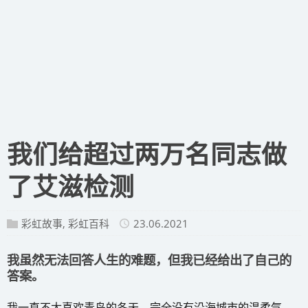
我们给超过两万名同志做
了艾滋检测
彩虹故事
,
彩虹百科
23.06.2021
我虽然无法回答人生的难题，但我已经给出了自己的
答案。
我一直不太喜欢青岛的冬天，完全没有沿海城市的温柔气