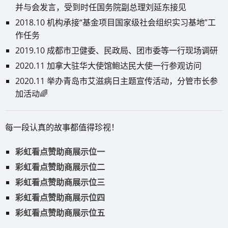
并与会发言，受到时任国务院副总理刘延东接见
2018.10 机构承接“基金项目国家级社会组织实习基地”工
作任务
2019.10 成都市卫健委、民政局、团市委等一行现场调研
2020.11 加拿大驻华大使馆鲍达民大使一行参观访问
2020.11 举办青岛市艾滋病日主题宣传活动，分管市长参
加活动​​​​🌈
每一段认真的故事都值得珍视！
彩虹看点赞助商展示位一
彩虹看点赞助商展示位二
彩虹看点赞助商展示位三
彩虹看点赞助商展示位四
彩虹看点赞助商展示位五