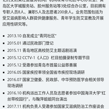
岛区大学城服务站、胶州服务站等3处综合办公室，目前拥有
专职人员8人、兼职5人及志愿者200余人。业务范围包括为
受艾滋病影响人群提供健康服务、青年学生防艾宣教及开展
应用性研究等。
2013.10 自发成立“青同社区”
2015.01 通过民政部门登记
2015.11 青岛地区高校防艾主题话剧巡演
2015.12 CCTV-1《人口》栏目拍摄录制专题节目
2015.12 受邀参加青岛市首届公益慈善展
2016.05 国家疾控率领全国省市疾控现场调研
2016.07 国家卫健委、民政部、中华预防医学会相关领导
现场调研
2016.10 机构派出工作人员及志愿者参加中国海洋大学“红
丝带校园行”，与鞠萍姐姐同台演出
2017.11 机构负责人受邀参加国家艾滋病防治工作座谈会