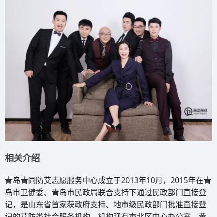
相关介绍
青岛青同防艾志愿服务中心成立于2013年10月，2015年在青
岛市卫健委、青岛市民政局联合支持下通过民政部门直接登
记，是山东省首家获政府支持、地市级民政部门批准直接登
记的艾防类社会服务机构。机构现有市北区中心办公室、黄