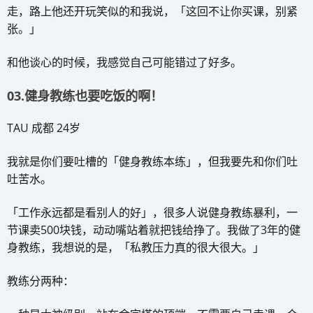
走，路上他还开玩笑似的和我说，「这回不让你买课，别紧
张。」
和他谈心的时候，我感觉自己可能错过了好多。
03.健身教练也要吃饭的啊！
TAU 成都 24岁
我就是你们要吐槽的「健身教练本练」，但我要先和你们吐
吐苦水。
「工作永远都是看别人的好」，很多人说健身教练暴利，一
节课卖500块钱，动动嘴站着就把钱给挣了。我做了3年的健
身教练，我想说的是，「私教压力真的很大很大。」
教练分两种：