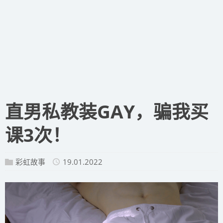
直男私教装GAY，骗我买
课3次！
彩虹故事
19.01.2022