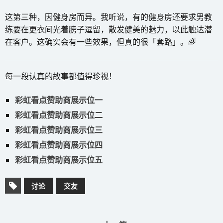
这第三种，因健身房而异。我听说，有的健身房还要求男教
练要在更衣间光着膀子逗留，散发健美的魅力，以此触达潜
在客户。这确实会有一些效果，但真的很「套路」。🌈
每一段认真的故事都值得珍视！
彩虹看点赞助商展示位一
彩虹看点赞助商展示位二
彩虹看点赞助商展示位三
彩虹看点赞助商展示位四
彩虹看点赞助商展示位五
讨论
交友