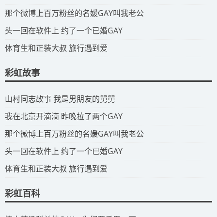
​那个微博上百万粉丝的名媛GAY叫我老公
​头一回在软件上 约了一个已婚GAY
​体育生和正装大叔 旅行遇到爱
彩虹故事
​山村同志故事 我是男朋友的舅舅
​我在北京开滴滴 昨晚拉了两个GAY
​那个微博上百万粉丝的名媛GAY叫我老公
​头一回在软件上 约了一个已婚GAY
​体育生和正装大叔 旅行遇到爱
彩虹百科