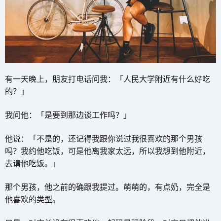
有一天晚上，朋友打电话问我：「人民大学附近有什么好吃
的？」
我问他：「是要到那边谈工作吗？」
他说：「不是的，还记得我跟你说过我很喜欢的那个男孩
吗？我约他吃饭，可是他离我家太远，所以我想到他附近，
去请他吃饭。」
那个男孩，他之前的确跟我提过。萌萌的，有点奶，完全是
他喜欢的类型。