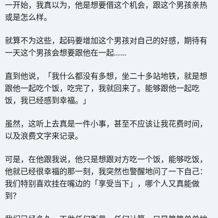
一开始，我真以为，他是想要借这个机会，跟这个男孩亲热
或是怎么样。
就算不为这些，起码要增加这个男孩对自己的好感，期待有
一天这个男孩会想要跟他在一起……
直到他说，「我什么都没有多想，坐二十多站地铁，就是想
跟他一起吃个饭，吃完了，我就回来了。能够跟他一起吃
饭，我已经感到幸福。」
虽然，这听上去真是一件小事，甚至不应该让我花费时间，
以及浪费文字来记录。
可是，在他跟我说，他只是想跟对方吃一个饭，能够吃饭，
他就已经很幸福的那一刻，我突然也警醒地问了一下自己：
我们特别喜欢挂在嘴边的「享受当下」，哪个人又真能做
到？