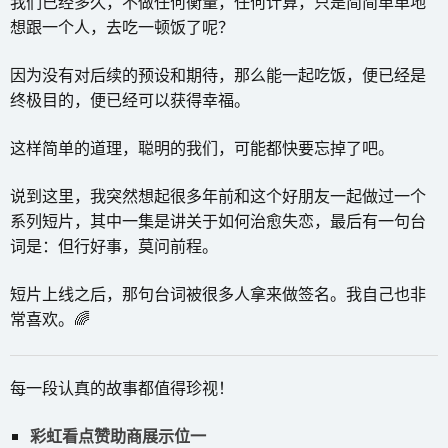
我们已经多久，不做任何衡量，任何计算，只是简简单单地
想跟一个人，去吃一顿饭了呢？
因为没有对后续的预设和期待，那么能一起吃饭，便已经是
终极目的，便已经可以获得幸福。
这样简单的道理，聪明的我们，可能都快要忘掉了吧。
说到这里，我突然想起很多年前和这个好朋友一起做过一个
系列短片，其中一集是讲关于如何治愈失恋，最后有一句台
词是：但行好事，莫问前程。
短片上线之后，那句台词被很多人拿来做签名。我自己也非
常喜欢。🌈
每一段认真的故事都值得珍视！
彩虹看点赞助商展示位一