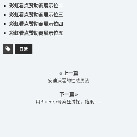
彩虹看点赞助商展示位二
彩虹看点赞助商展示位三
彩虹看点赞助商展示位四
彩虹看点赞助商展示位五
日常
« 上一篇
安迪沃霍的性感男孩
下一篇 »
用Blued小号疯狂试探，结果……