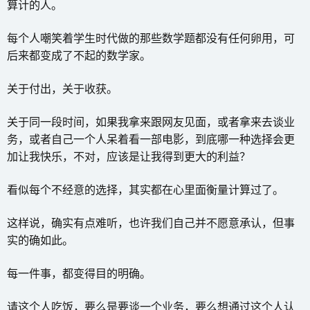
算计的人。
每个人嘲笑着学生时代做的那些数学题都没有任何卵用，可
后来都变成了不起的数学家。
关于付出，关于收获。
关于同一段时间，如果我拿来跟网友见面，或者拿来去谈业
务，或者自己一个人呆着看一部电影，到底哪一种选择会更
加让我快乐，不对，应该是让我得到更大的利益？
看似每个不经意的选择，其实都在心里面衡量计算过了。
这样说，确实有点难听，也许我们自己并不愿意承认，但事
实的确如此。
每一件事，都变得目的明确。
请这个人吃饭，要么是要谈一个业务，要么想通过这个人认