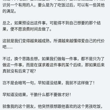
识另一个有用的人，要么是为了吃饭过后，可以有一些其他
的满足。
总之，如果预设出这件事，可能得不到自己想要的那个结
果，便不愿浪费时间去做了。
这就是我们变得越来越成熟，所谓越来越懂得爱自己的代价
吧……
不过，换个思路去想，如果我们做每一件事，都不是只为了
做这一件事，而是在谋求着这件事的某个后续，那如果后来
真就没有后来了呢？
岂不是会暗骂一句，早知道没结果，我就不这样做了！
早知道没结果，干脆什么都不要做才好！
就像我的这个朋友，他突然很想跟他喜欢的这个男孩吃饭，