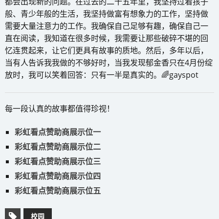
都会出现新的问题。在过去的二十五年里，我坚持过着孩子
般、青少年般的生活，我坚持做富有想象力的工作，坚持做
需要大量注意力的工作。我确保自己足够有趣，确保自己一
直在阅读，我知道在很多时候，我需要让那些破碎不堪的回
忆连贯起来，让它们更具有故事的质地。然后，多年以后，
当有人告诉我我做的不够好时，当我发现郁金香只在4月份绽
放时，我可以笑着回答：只有一半是真实的。🌈gayspot
每一段认真的故事都值得珍视！
彩虹看点赞助商展示位一
彩虹看点赞助商展示位二
彩虹看点赞助商展示位三
彩虹看点赞助商展示位四
彩虹看点赞助商展示位五
校园