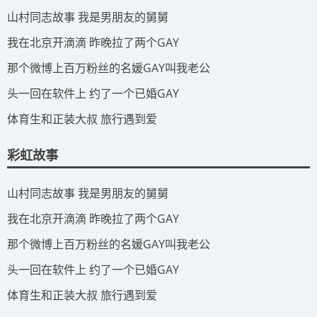
​山村同志故事 我是男朋友的舅舅
​我在北京开滴滴 昨晚拉了两个GAY
​那个微博上百万粉丝的名媛GAY叫我老公
​头一回在软件上 约了一个已婚GAY
​体育生和正装大叔 旅行遇到爱
彩虹故事
​山村同志故事 我是男朋友的舅舅
​我在北京开滴滴 昨晚拉了两个GAY
​那个微博上百万粉丝的名媛GAY叫我老公
​头一回在软件上 约了一个已婚GAY
​体育生和正装大叔 旅行遇到爱