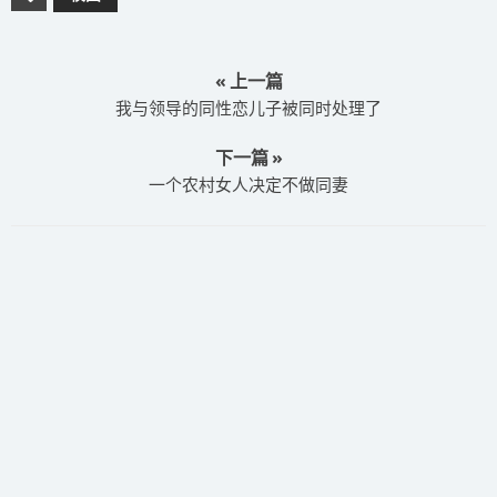
« 上一篇
我与领导的同性恋儿子被同时处理了
下一篇 »
一个农村女人决定不做同妻