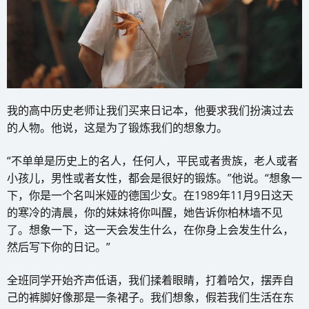
我的高中历史老师让我们买来日记本，他要求我们扮演过去
的人物。他说，这是为了锻炼我们的想象力。
“不单单是历史上的名人，任何人，平民或者贵族，老人或者
小孩儿，男性或者女性，都会是很好的锻炼。”他说。“想象一
下，你是一个名叫米娅的德国少女。在1989年11月9日这天
的寒冷的清晨，你的妹妹将你叫醒，她告诉你柏林墙不见
了。想象一下，这一天会发生什么，在你身上会发生什么，
然后写下你的日记。”
全班同学开始齐声低语，我们揉着眼睛，打着哈欠，摆弄自
己的裤脚好像那是一条裙子。我们想象，假若我们生活在东