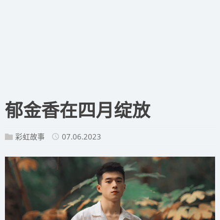
郁金香在四月绽放
彩虹故事
07.06.2023