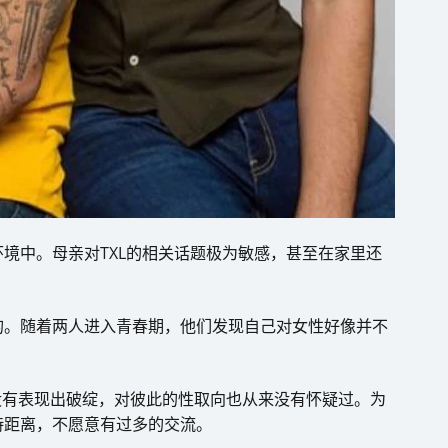
境中。母亲对TXL的相关话题极为敏感，甚至在家里还
的。随着两人进入青春期，他们发现自己对女性好像并不
弟都没有表现出破绽，对彼此的性取向也从来没有怀疑过。为
持距离，不愿意有过多的交流。