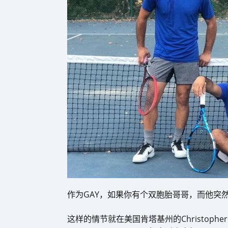
作为GAY，如果你有个双胞胎哥哥，而他突
这样的情节就在美国肯塔基州的Christopher