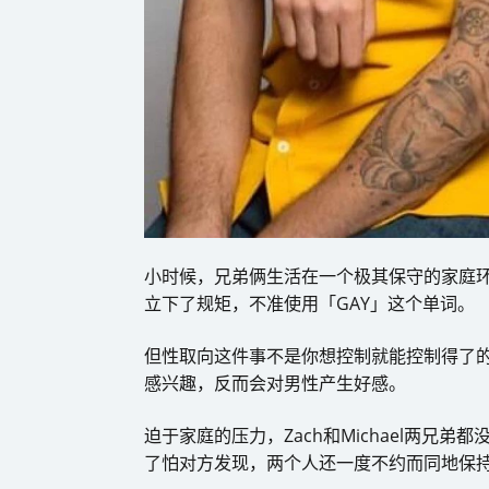
小时候，兄弟俩生活在一个极其保守的家庭环
立下了规矩，不准使用「GAY」这个单词。
但性取向这件事不是你想控制就能控制得了
感兴趣，反而会对男性产生好感。
迫于家庭的压力，Zach和Michael两兄
了怕对方发现，两个人还一度不约而同地保