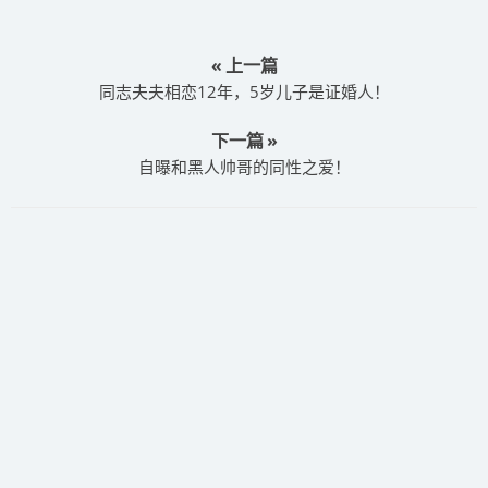
« 上一篇
同志夫夫相恋12年，5岁儿子是证婚人！
下一篇 »
自曝和黑人帅哥的同性之爱！