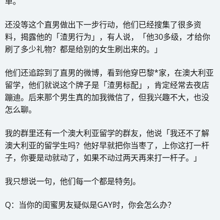
单。
还没等这个直男做出下一步行动，他们已经搜集了很多资
料，揭露他的「渣男行为」，有人说，「他30多级，才给你
刷了多少礼物？都是给别的女生刷出来的。」
他们还追踪到了直男的微博，看到他穿巴黎*家，在澳大利亚
留学，他们就说这个牌子是「渣男标配」，肯定经常去夜店
蹦迪。后来那个男生真的加我微信了，但我兴趣不大，也没
怎么聊。
我的群里还有一个澳大利亚留学的群友，他说「我还不了解
澳大利亚的留学生吗？他好早就把你当枣了，上你这打一杆
子，你要是动就动了，如果不动过两天再来打一杆子。」
我只想说一句，他们每一个都是特务J。
Q：当你的闺蜜男友疑似是GAY时，你会怎么办？