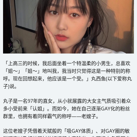
「上高三的时候，我后面坐着一个特温柔的小男生，总喜欢
「姐～」「姐～」地叫我，我当时只觉得这是一种特别的称
呼。现在回想起来，他应该是一个受。」丸西鱼(以下爱称丸
子)说。
丸子是一名97年的直女，从小就展露的大女主气质吸引着众
多小受前来「认姐」。而如今，她在自己逐渐GAY化的粉丝
群里，也拥有着同样霸气的称呼——老嫂子。
这位老嫂子凭借着天赋般的「吸GAY体质」、对GAY圈的敏