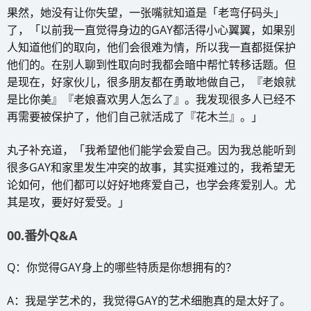
果然，她没有让你失望，一张嘴就知道是「老弯仔码头」
了，「以前我一直觉得身边的GAY都活得小心翼翼，如果别
人知道他们的取向，他们会很难为情，所以我一直都挺保护
他们的。在别人聊到性取向时我都会暗中帮忙转移话题。但
是现在，好家伙儿，很多朋友都在勇敢地做自己，『老娘就
是比你美』『老娘喜欢男人怎么了』。我发现很多人已经不
再需要被保护了，他们自己就活成了『花木兰』。」
丸子补充道，「我希望他们能学会爱自己。因为我总能听到
很多GAY和家里发生冲突的故事，其实挺难过的，我希望无
论如何，他们都可以好好地疼爱自己，也学会疼爱别人。尤
其是攻，要好好爱受。」
00.番外Q&A
Q：你觉得GAY身上的哪些特质是你想拥有的？
A：我是学艺术的，我觉得GAY的艺术细胞真的是太好了。