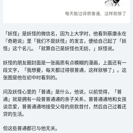
「妖怪」是妖怪的微信名，因为上大学时，他看到蔡康永在
『奇葩说』里「我们不是妖怪」的发言，便给自己起了「妖
怪」这个名儿。「就算自己是妖怪也无妨，」妖怪说。
妖怪的朋友圈封面是一张画质有点模糊的漫画，上面还有一
段文字，「我想要，每天都过得很普通，这样就够了」。这
张图是他在初中时看到的。
问及妖怪心里的「普通」是什么，他说，以前觉得，「普
通」就是拥有一段普普通通的亲子关系，普普通通地和女孩
谈恋爱，普普通通地接受父母的房款首付，然后自己过着还
贷的生活。
但这些普通都已与他无关。