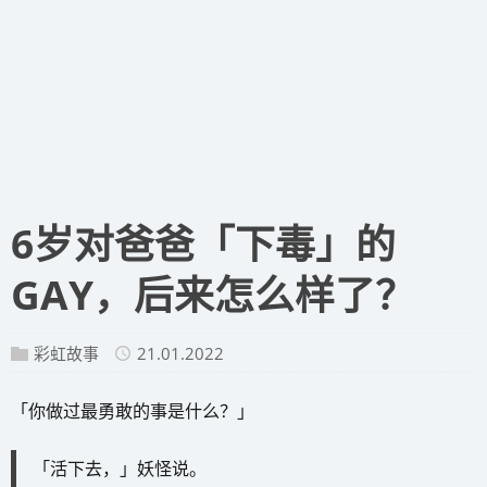
6岁对爸爸「下毒」的
GAY，后来怎么样了？
彩虹故事
21.01.2022
「你做过最勇敢的事是什么？」
「活下去，」妖怪说。