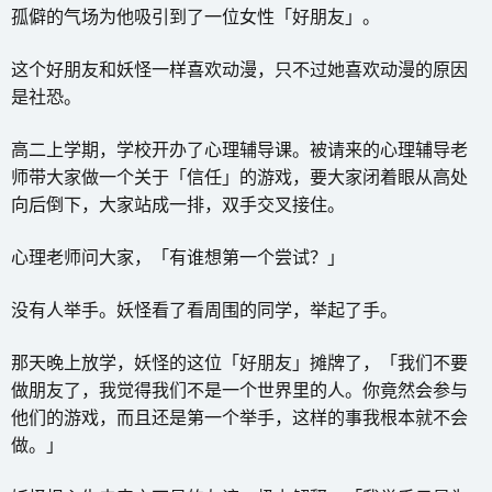
孤僻的气场为他吸引到了一位女性「好朋友」。
这个好朋友和妖怪一样喜欢动漫，只不过她喜欢动漫的原因
是社恐。
高二上学期，学校开办了心理辅导课。被请来的心理辅导老
师带大家做一个关于「信任」的游戏，要大家闭着眼从高处
向后倒下，大家站成一排，双手交叉接住。
心理老师问大家，「有谁想第一个尝试？」
没有人举手。妖怪看了看周围的同学，举起了手。
那天晚上放学，妖怪的这位「好朋友」摊牌了，「我们不要
做朋友了，我觉得我们不是一个世界里的人。你竟然会参与
他们的游戏，而且还是第一个举手，这样的事我根本就不会
做。」