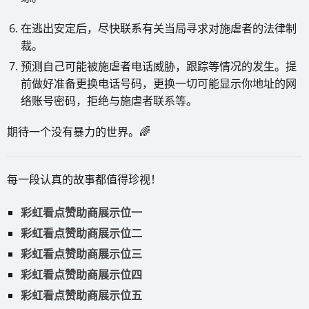
在逃出安定后，尽快联系有关当局寻求对施虐者的法律制
裁。
预测自己可能被施虐者电话威胁，跟踪等情况的发生。提
前做好准备更换电话号码，更换一切可能显示你地址的网
络账号密码，拒绝与施虐者联系等。
期待一个没有暴力的世界。🌈
每一段认真的故事都值得珍视！
彩虹看点赞助商展示位一
彩虹看点赞助商展示位二
彩虹看点赞助商展示位三
彩虹看点赞助商展示位四
彩虹看点赞助商展示位五