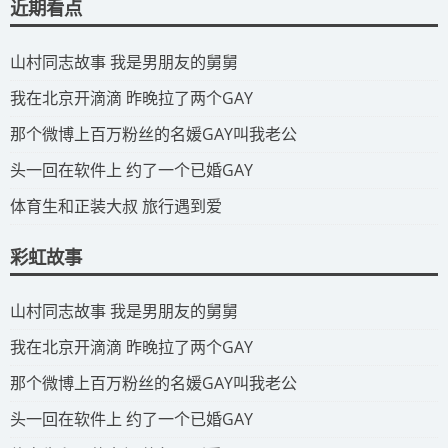
近期看点
​山村同志故事 我是男朋友的舅舅
​我在北京开滴滴 昨晚拉了两个GAY
​那个微博上百万粉丝的名媛GAY叫我老公
​头一回在软件上 约了一个已婚GAY
​体育生和正装大叔 旅行遇到爱
彩虹故事
​山村同志故事 我是男朋友的舅舅
​我在北京开滴滴 昨晚拉了两个GAY
​那个微博上百万粉丝的名媛GAY叫我老公
​头一回在软件上 约了一个已婚GAY