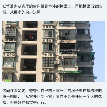
妖怪准备从客厅的窗户跳到室外的横梁上，再把横梁当做跳
板，从卧室的窗户进屋。
这间住着奶奶、爸爸和自己的三室一厅的房子处在整栋楼的
第十四层，「从室外回到卧室」显然不会是任何一个人的选
择，但是妖怪却觉得可行。