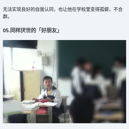
无法实现良好的自我认同，也让他在学校里变得孤僻，不合
群。
05.同样厌世的「好朋友」