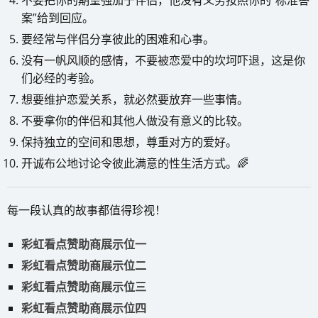
不要把你的期望强加于伴侣，他没有义务按照你的“标准答
案”给到回应。
要经常与伴侣分享彼此的困难和心事。
没有一帆风顺的感情，不要被恋爱中的坎坷吓退，这是你
们必经的考验。
想要维护恋爱关系，就必然要放弃一些事情。
不要拿你的伴侣和其他人做没有意义的比较。
保持独立的空间和思想，尊重对方的爱好。
开诚布公地讨论令彼此满意的性生活方式。🌈
每一段认真的故事都值得珍视！
彩虹看点赞助商展示位一
彩虹看点赞助商展示位二
彩虹看点赞助商展示位三
彩虹看点赞助商展示位四