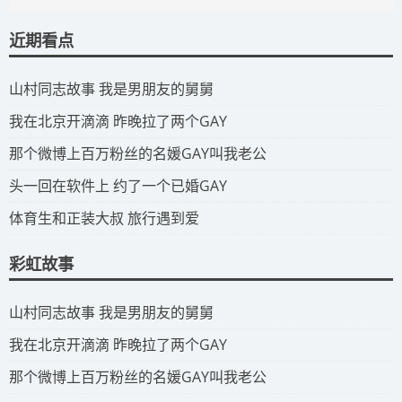
近期看点
​山村同志故事 我是男朋友的舅舅
​我在北京开滴滴 昨晚拉了两个GAY
​那个微博上百万粉丝的名媛GAY叫我老公
​头一回在软件上 约了一个已婚GAY
​体育生和正装大叔 旅行遇到爱
彩虹故事
​山村同志故事 我是男朋友的舅舅
​我在北京开滴滴 昨晚拉了两个GAY
​那个微博上百万粉丝的名媛GAY叫我老公