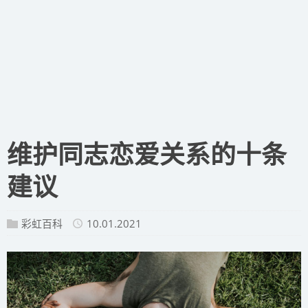
维护同志恋爱关系的十条
建议
彩虹百科
10.01.2021