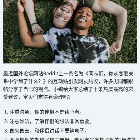
最近国外论坛网站Reddit上一条名为《同志们，你从恋爱关
系中学到了什么？》的互动贴引发网友热议，许多男同都跟
帖分享了自己的观点。小编给大家总结了十条热度最高的恋
爱建议，宝贝们觉得有道理吗？
注重沟通，你的伴侣不是读心者。
注意倾听，了解伴侣的想法非常重要。
直来直去，和伴侣讲话不要绕弯子。