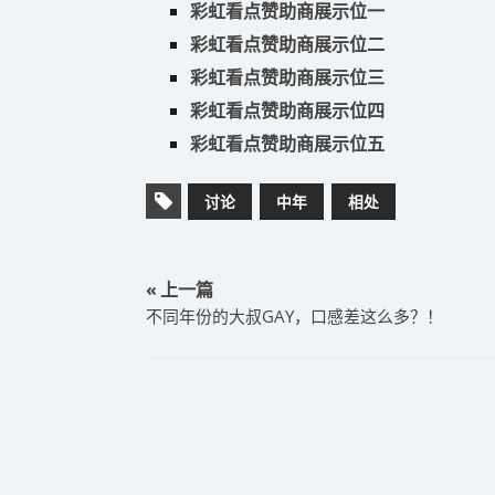
彩虹看点赞助商展示位一
彩虹看点赞助商展示位二
彩虹看点赞助商展示位三
彩虹看点赞助商展示位四
彩虹看点赞助商展示位五
讨论
中年
相处
« 上一篇
​不同年份的大叔GAY，口感差这么多？！