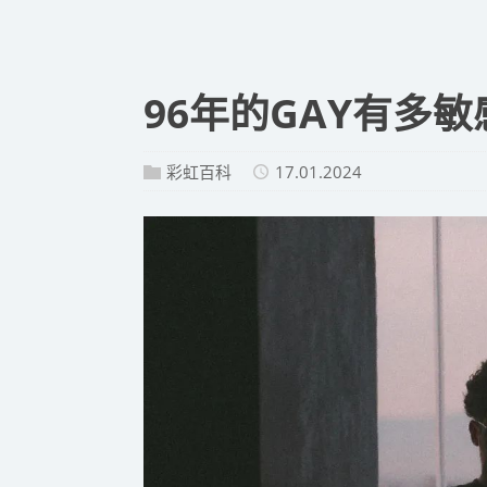
​96年的GAY有多
彩虹百科
17.01.2024