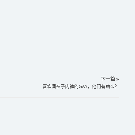
下一篇 »
​喜欢闻袜子内裤的GAY，他们有病么？