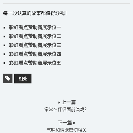
每一段认真的故事都值得珍视！
彩虹看点赞助商展示位一
彩虹看点赞助商展示位二
彩虹看点赞助商展示位三
彩虹看点赞助商展示位四
彩虹看点赞助商展示位五
相处
« 上一篇
常常在伴侣面前演戏？
下一篇 »
气味和情欲密切相关