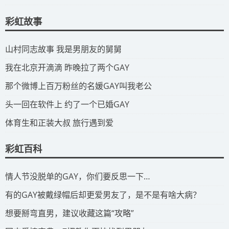
彩虹故事
​山村同志故事 我是男朋友的舅舅
​我在北京开滴滴 昨晚拉了两个GAY
​那个微博上百万粉丝的名媛GAY叫我老公
​头一回在软件上 约了一个已婚GAY
​体育生和正装大叔 旅行遇到爱
彩虹百科
​情人节没脱单的GAY，你们要反思一下…
​有的GAY被戴绿帽后却更爱男友了，是不是有啥大病？
​想要掰弯直男，建议收藏这篇“攻略”