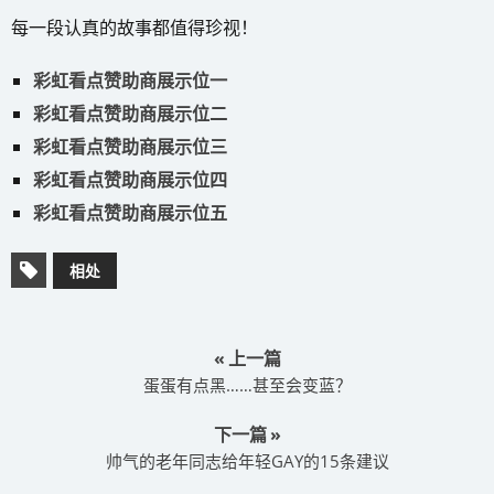
每一段认真的故事都值得珍视！
彩虹看点赞助商展示位一
彩虹看点赞助商展示位二
彩虹看点赞助商展示位三
彩虹看点赞助商展示位四
彩虹看点赞助商展示位五
相处
« 上一篇
蛋蛋有点黑……甚至会变蓝？
下一篇 »
帅气的老年同志给年轻GAY的15条建议