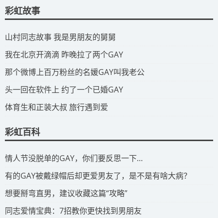
彩虹故事
​山村同志故事 我是男朋友的舅舅
​我在北京开滴滴 昨晚拉了两个GAY
​那个微博上百万粉丝的名媛GAY叫我老公
​头一回在软件上 约了一个已婚GAY
​体育生和正装大叔 旅行遇到爱
彩虹百科
​情人节没脱单的GAY，你们要反思一下…
​有的GAY被戴绿帽后却更爱男友了，是不是有啥大病？
​想要掰弯直男，建议收藏这篇“攻略”
​同志爱情宝典：7招教你更快找到男朋友