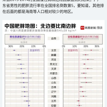
东省男性的肥胖流行率在全国排名倒数第5，要知道，其他排
在后面的都是海南等人口相对较少的地区。