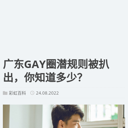
广东GAY圈潜规则被扒
出，你知道多少？
彩虹百科
24.08.2022