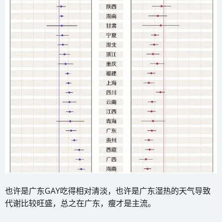
也许是广东GAY吃得相对清淡，也许是广东湿热的天气导致
代谢比较旺盛，总之在广东，瘦才是主流。