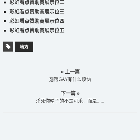
彩虹看点赞助商展示位二
彩虹看点赞助商展示位三
彩虹看点赞助商展示位四
彩虹看点赞助商展示位五
地方
« 上一篇
翘臀GAY有什么烦恼
下一篇 »
杀死你精子的不是可乐，而是……