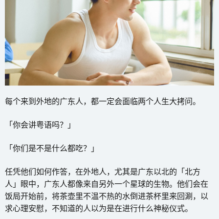
每个来到外地的广东人，都一定会面临两个人生大拷问。
「你会讲粤语吗？」
「你们是不是什么都吃？」
任凭他们如何作答，在外地人，尤其是广东以北的「北方
人」眼中，广东人都像来自另外一个星球的生物。他们会在
饭局开始前，将茶壶里不温不热的水倒进茶杯里来回涮，以
求心理安慰，不知道的人以为是在进行什么神秘仪式。