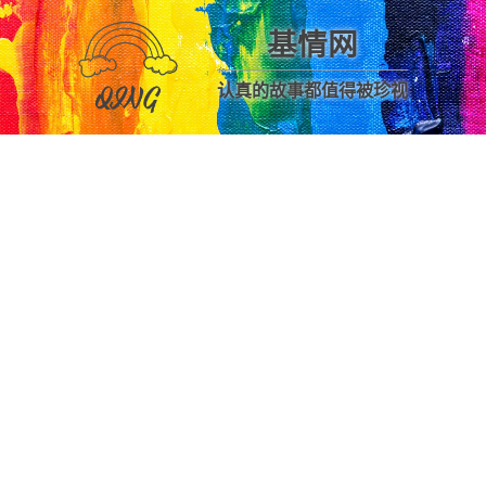
基情网
认真的故事都值得被珍视