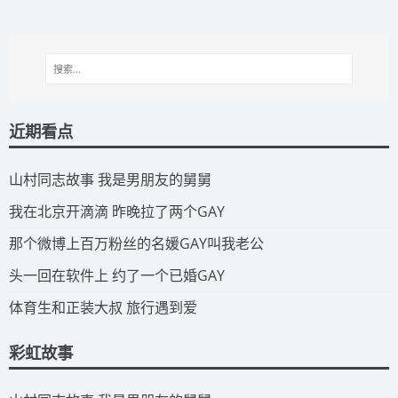
近期看点
​山村同志故事 我是男朋友的舅舅
​我在北京开滴滴 昨晚拉了两个GAY
​那个微博上百万粉丝的名媛GAY叫我老公
​头一回在软件上 约了一个已婚GAY
​体育生和正装大叔 旅行遇到爱
彩虹故事