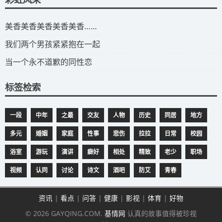
​美香美香美香美香美香……
我们两个男孩紧紧抱在一起
当一个永不道歉的同性恋
标签检索
一段
中年
之最
交友
人物
历史
同居
地方
多元
婚姻
家庭
性事
悲伤
拉拉
日常
校园
浴室
游玩
演讲
癖好
相处
精致
老少
职场
视频
认同
讨论
诗文
酒吧
防艾
青春
资讯
|
看点
|
问答
|
健康
|
影视
|
体育
|
好物
© 2026 GAYQING.COM.
基情网
认真的故事值得被珍视