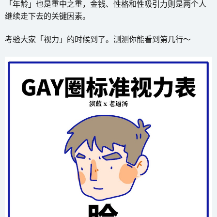
「年龄」也是重中之重，金钱、性格和性吸引力则是两个人
继续走下去的关键因素。
考验大家「视力」的时候到了。测测你能看到第几行～