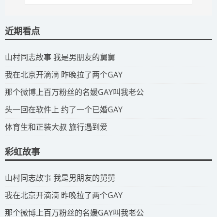
近期看点
​山村同志故事 我是男朋友的舅舅
​我在北京开滴滴 昨晚拉了两个GAY
​那个微博上百万粉丝的名媛GAY叫我老公
​头一回在软件上 约了一个已婚GAY
​体育生和正装大叔 旅行遇到爱
彩虹故事
​山村同志故事 我是男朋友的舅舅
​我在北京开滴滴 昨晚拉了两个GAY
​那个微博上百万粉丝的名媛GAY叫我老公