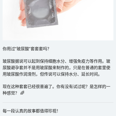
你用过“玻尿酸”套套套吗？
玻尿酸据说可以起到保持细胞水分、增强免疫力等作用。玻
尿酸避孕套并不是用玻尿酸来制作的，只是在普通的套里使
用玻尿酸作润滑剂，但传说可以保持水分、延长时间。
现在这种套套已经很普遍了。你有没有试过呢？是怎样的一
种感觉？ ​​​​🌈
每一段认真的故事都值得珍视！