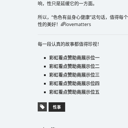
响，性只是延缓它的一方面。
所以，“色色有益身心健康”这句话，值得每
性的美好！🌈lovematters
每一段认真的故事都值得珍视！
彩虹看点赞助商展示位一
彩虹看点赞助商展示位二
彩虹看点赞助商展示位三
彩虹看点赞助商展示位四
彩虹看点赞助商展示位五
性事