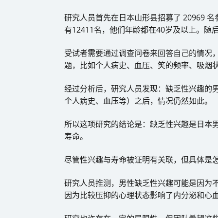
研究人员首先在日本山形县招募了 20969 
有12411名，他们年龄都在40岁及以上。
受试者需要通过调查问卷来回答自己的情况
题，比如个人病史、血压、笑的频率、吸烟
​经过分析后，研究人员发现：缺乏性兴趣的
个人病史、血压等）之后，情况仍然如此。
所以这项研究的结论是：缺乏性兴趣是日本
寿命。
尽管性兴趣与寿命被证明有关联，但具体是
研究人员推测，男性缺乏性兴趣可能是因为
因为比较压抑的心理状态影响了内分泌和心