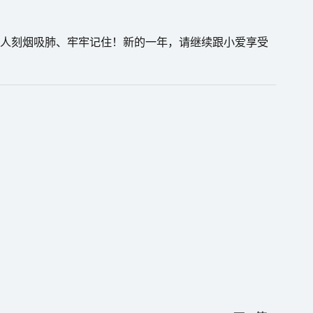
个人刻烟吸肺、牢牢记住！新的一年，请继续跟小爱享受