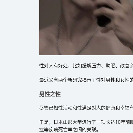
​性对人有好处，比如缓解压力、助眠、改善
最近又有两个新研究揭示了性对男性和女性的
男性之性
尽管已知性活动和性满足对人的健康和幸福
于是，日本山形大学进行了一项长达10年前
症等疾病死亡率之间的关联。