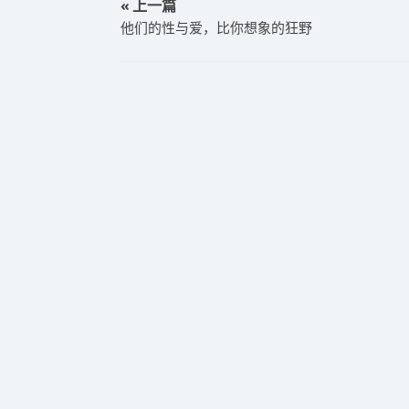
« 上一篇
他们的性与爱，比你想象的狂野