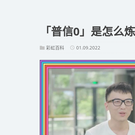
「普信0」是怎么
彩虹百科
01.09.2022