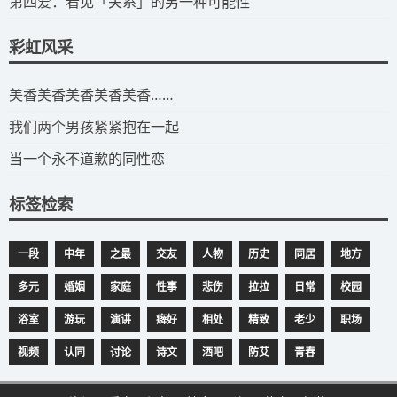
​第四爱：看见「关系」的另一种可能性
彩虹风采
​美香美香美香美香美香……
我们两个男孩紧紧抱在一起
当一个永不道歉的同性恋
标签检索
一段
中年
之最
交友
人物
历史
同居
地方
多元
婚姻
家庭
性事
悲伤
拉拉
日常
校园
浴室
游玩
演讲
癖好
相处
精致
老少
职场
视频
认同
讨论
诗文
酒吧
防艾
青春