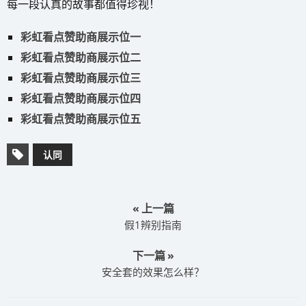
每一段认真的故事都值得珍视！
彩虹看点赞助商展示位一
彩虹看点赞助商展示位二
彩虹看点赞助商展示位三
彩虹看点赞助商展示位四
彩虹看点赞助商展示位五
认同
« 上一篇
假1辨别指南
下一篇 »
安全套的效果怎么样？