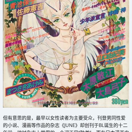
但有意思的是，最早以女性读者为主要受众，刊登男同性爱
的小说、漫画等作品的杂志《JUNE》却创刊于BL诞生的十二