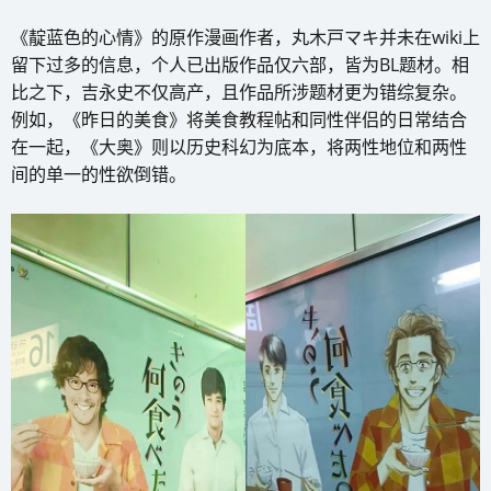
《靛蓝色的心情》的原作漫画作者，丸木戸マキ并未在wiki上
留下过多的信息，个人已出版作品仅六部，皆为BL题材。相
比之下，吉永史不仅高产，且作品所涉题材更为错综复杂。
例如，《昨日的美食》将美食教程帖和同性伴侣的日常结合
在一起，《大奥》则以历史科幻为底本，将两性地位和两性
间的单一的性欲倒错。