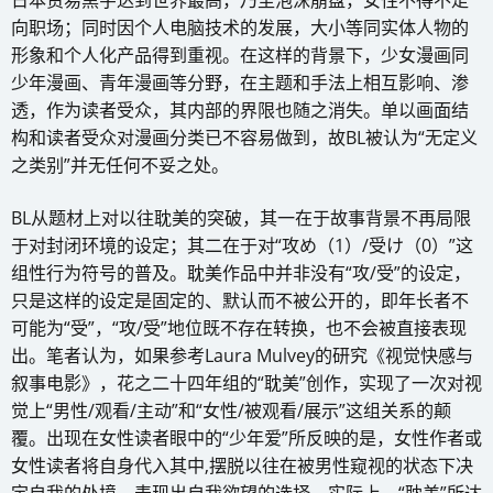
向职场；同时因个人电脑技术的发展，大小等同实体人物的
形象和个人化产品得到重视。在这样的背景下，少女漫画同
少年漫画、青年漫画等分野，在主题和手法上相互影响、渗
透，作为读者受众，其内部的界限也随之消失。单以画面结
构和读者受众对漫画分类已不容易做到，故BL被认为“无定义
之类别”并无任何不妥之处。
BL从题材上对以往耽美的突破，其一在于故事背景不再局限
于对封闭环境的设定；其二在于对“攻め（1）/受け（0）”这
组性行为符号的普及。耽美作品中并非没有“攻/受”的设定，
只是这样的设定是固定的、默认而不被公开的，即年长者不
可能为“受”，“攻/受”地位既不存在转换，也不会被直接表现
出。笔者认为，如果参考Laura Mulvey的研究《视觉快感与
叙事电影》，花之二十四年组的“耽美”创作，实现了一次对视
觉上“男性/观看/主动”和“女性/被观看/展示”这组关系的颠
覆。出现在女性读者眼中的“少年爱”所反映的是，女性作者或
女性读者将自身代入其中,摆脱以往在被男性窥视的状态下决
定自我的处境，表现出自我欲望的选择。实际上，“耽美”所达