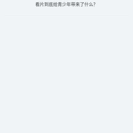
看片到底给青少年带来了什么？