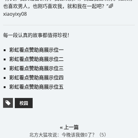
也喜欢男人，也刚巧喜欢我，就和我在一起吧？”🌈
xiaoyixy08
每一段认真的故事都值得珍视！
彩虹看点赞助商展示位一
彩虹看点赞助商展示位二
彩虹看点赞助商展示位三
彩虹看点赞助商展示位四
彩虹看点赞助商展示位五
校园
« 上一篇
​北方大猛攻说：今晚该我做0了？（5）