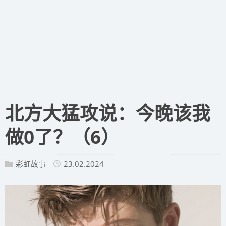
​北方大猛攻说：今晚该我
做0了？（6）
彩虹故事
23.02.2024