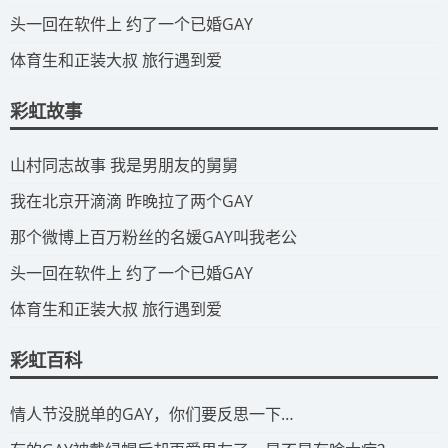
​头一回在软件上 约了一个已婚GAY
​体育生和正装大叔 旅行遇到爱
彩虹故事
​山村同志故事 我是男朋友的舅舅
​我在北京开滴滴 昨晚拉了两个GAY
​那个微博上百万粉丝的名媛GAY叫我老公
​头一回在软件上 约了一个已婚GAY
​体育生和正装大叔 旅行遇到爱
彩虹百科
​情人节没脱单的GAY，你们要反思一下…