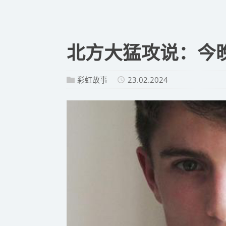
​北方大猛攻说：今
彩虹故事
23.02.2024