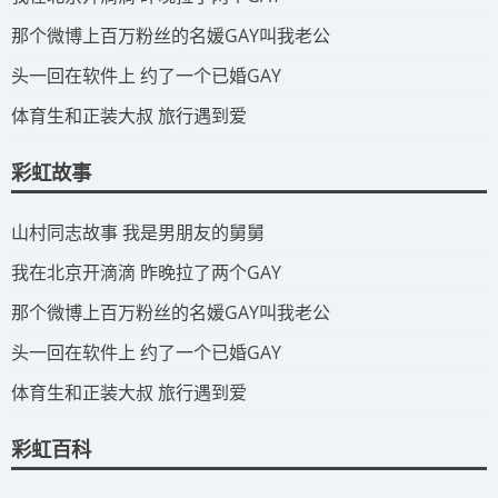
​那个微博上百万粉丝的名媛GAY叫我老公
​头一回在软件上 约了一个已婚GAY
​体育生和正装大叔 旅行遇到爱
彩虹故事
​山村同志故事 我是男朋友的舅舅
​我在北京开滴滴 昨晚拉了两个GAY
​那个微博上百万粉丝的名媛GAY叫我老公
​头一回在软件上 约了一个已婚GAY
​体育生和正装大叔 旅行遇到爱
彩虹百科