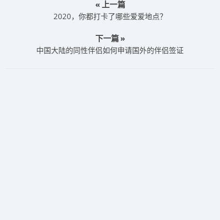
« 上一篇
2020，你都打卡了哪些爱爱地点？
下一篇 »
中国大陆的同性伴侣如何申请国外的伴侣签证