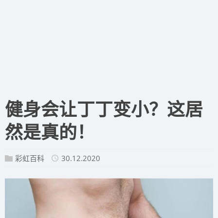
健身会让丁丁变小？这居
然是真的！
彩虹百科
30.12.2020