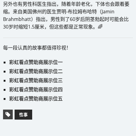
另外也有男性科医生指出，随着年龄老化，下体也会跟着萎
缩。来自美国佛州的医生贾明-布拉姆布哈特（Jamin
Brahmbhatt）指出，男性到了60岁后阴茎勃起时可能会比
30岁时缩短1.5厘米，但这些都是正常现象。🌈
每一段认真的故事都值得珍视！
彩虹看点赞助商展示位一
彩虹看点赞助商展示位二
彩虹看点赞助商展示位三
彩虹看点赞助商展示位四
彩虹看点赞助商展示位五
性事