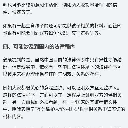
明也可能比较随意和生活化，例如两人收货地址相同的信
件、快递等等。
如果有一起生育孩子的还可以提供孩子相关的材料。面签时
也很有可能会问到双方如何认识、交往过程等等。
四、可能涉及到国内的法律程序
必须提到的是，虽然中国目前的法律体系中只有异性才能结
婚，但是现实中，依然有一些中国法律体系下的法律程序可
以被用来在办理伴侣签证时证明双方关系的存在。
例如大家都很关心的意定监护，可以证明双方互为监护人。
这样的法律程序一方面可以在一定程度上证明双方的伴侣关
系，另一方面我们必须看到，在一些国家的签证申请文件
中，明确表明了“互为监护人”的材料是以伴侣关系申请签证的
材料内容。