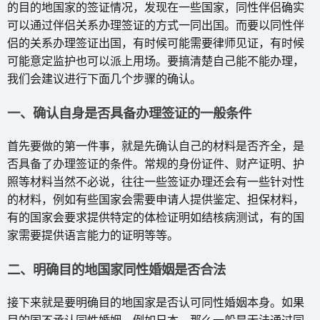
的目的地国家的签证情况，发现在一些国家，同性伴侣确实
可以通过伴侣关系办理签证的方式一同出国。而要以同性伴
侣的关系办理签证出国，有时候可能需要律师见证，有时候
可能意定监护也可以派上用场。要搞清楚自己能不能办理，
我们会建议进行下面几个步骤的确认。
一、确认自身是否具备办理签证的一般条件
首先要做的第一件事，就是先确认自己的材料是否齐全，是
否具备了办理签证的条件。常规的身份证件、财产证明、护
照等材料当然不必说，往往一些签证办理还会有一些针对性
的材料，例如有些国家会需要申请人提供鉴定、担保材料，
有的国家会要求提供特定的体检证明如结核病测试，有的国
家需要提供语言能力的证明等等。
二、明确目的地国家同性婚姻是否合法
接下来就是要明确目的地国家是否认可同性婚姻本身。如果