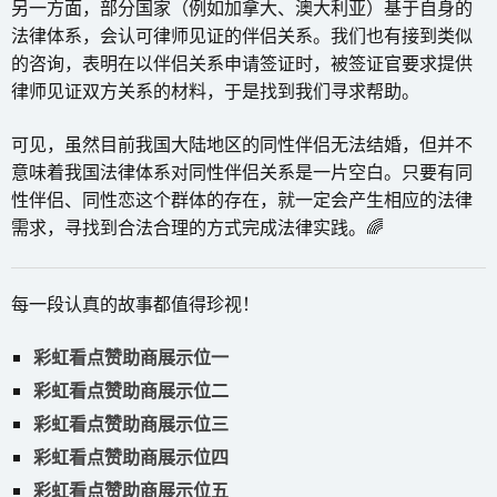
另一方面，部分国家（例如加拿大、澳大利亚）基于自身的
法律体系，会认可律师见证的伴侣关系。我们也有接到类似
的咨询，表明在以伴侣关系申请签证时，被签证官要求提供
律师见证双方关系的材料，于是找到我们寻求帮助。
可见，虽然目前我国大陆地区的同性伴侣无法结婚，但并不
意味着我国法律体系对同性伴侣关系是一片空白。只要有同
性伴侣、同性恋这个群体的存在，就一定会产生相应的法律
需求，寻找到合法合理的方式完成法律实践。🌈
每一段认真的故事都值得珍视！
彩虹看点赞助商展示位一
彩虹看点赞助商展示位二
彩虹看点赞助商展示位三
彩虹看点赞助商展示位四
彩虹看点赞助商展示位五