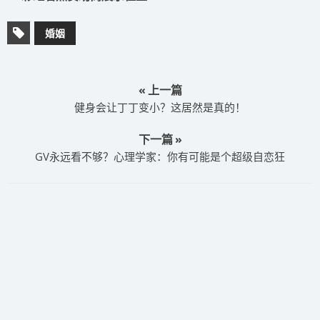
婚姻
« 上一篇
健身会让丁丁变小？这居然是真的！
下一篇 »
GV永远看不够？心理学家：你有可能是个超级自恋狂