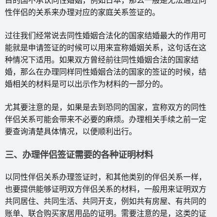
目的国不承认同性婚姻，例如日本，那么一般是无法通过同
性伴侣的关系来办理对应的家庭关系签证的。
过往我们经常说去同性婚姻合法化的国家结婚最大的作用可
能就是申请签证的时候可以用来宣称婚姻关系，这句话在这
种情况下适用。如果双方曾经前往同性婚姻合法的国家结
婚，那么在办理同样同性婚姻合法的国家的签证的时候，结
婚相关的材料是可以出示作为材料的一部分的。
尤其要注意的是，如果是去到恐同的国家，宣称双方的同性
伴侣关系可能会带来不必要的麻烦。办理相关手续之前一定
要查询清楚具体情况，以便顺利出行。
三、办理伴侣签证需要的各种证明材料
以同性伴侣关系办理签证时，和其他类别的伴侣关系一样，
也要提供能够证明双方伴侣关系的材料，一般用来证明双方
共同居住、共同生活、共同开支，例如共有房屋、有共同的
账单、联合购买家居用品的证明。需要注意的是，这类的证