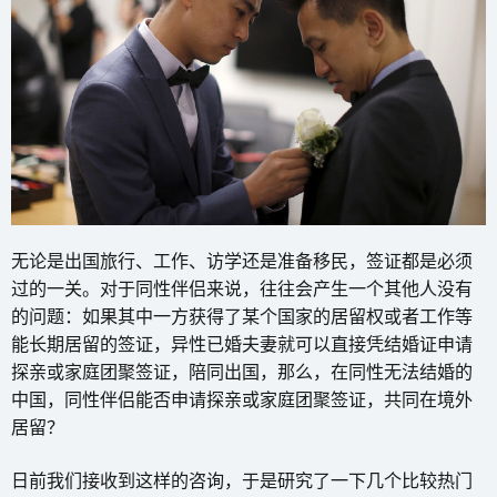
无论是出国旅行、工作、访学还是准备移民，签证都是必须
过的一关。对于同性伴侣来说，往往会产生一个其他人没有
的问题：如果其中一方获得了某个国家的居留权或者工作等
能长期居留的签证，异性已婚夫妻就可以直接凭结婚证申请
探亲或家庭团聚签证，陪同出国，那么，在同性无法结婚的
中国，同性伴侣能否申请探亲或家庭团聚签证，共同在境外
居留？
日前我们接收到这样的咨询，于是研究了一下几个比较热门