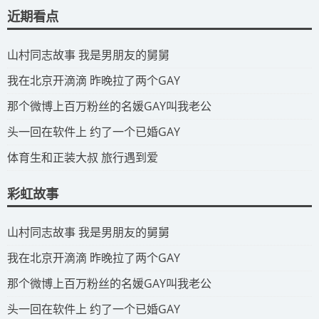
近期看点
​山村同志故事 我是男朋友的舅舅
​我在北京开滴滴 昨晚拉了两个GAY
​那个微博上百万粉丝的名媛GAY叫我老公
​头一回在软件上 约了一个已婚GAY
​体育生和正装大叔 旅行遇到爱
彩虹故事
​山村同志故事 我是男朋友的舅舅
​我在北京开滴滴 昨晚拉了两个GAY
​那个微博上百万粉丝的名媛GAY叫我老公
​头一回在软件上 约了一个已婚GAY