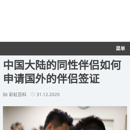
菜单
中国大陆的同性伴侣如何
申请国外的伴侣签证
彩虹百科
31.12.2020